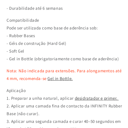
- Durabilidade até 6 semanas
Compatibilidade
Pode ser utilizada como base de aderência sob:
- Rubber Bases
- Géis de construção (Hard Gel)
- Soft Gel
- Gel in Bottle (obrigatoriamente como base de aderência)
Nota: Não indicada para extensões. Para alongamentos até
4 mm, recomenda-se
Gel in Bottle.
Aplicação
1. Preparar a unha natural, aplicar
desidratador e primer.
2. Aplicar uma camada fina de contacto da INFINITY Rubber
Base (não curar).
3. Aplicar uma segunda camada e curar 40–50 segundos em