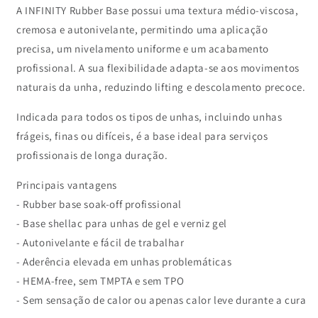
A INFINITY Rubber Base possui uma textura médio-viscosa,
cremosa e autonivelante, permitindo uma aplicação
precisa, um nivelamento uniforme e um acabamento
profissional. A sua flexibilidade adapta-se aos movimentos
naturais da unha, reduzindo lifting e descolamento precoce.
Indicada para todos os tipos de unhas, incluindo unhas
frágeis, finas ou difíceis, é a base ideal para serviços
profissionais de longa duração.
Principais vantagens
- Rubber base soak-off profissional
- Base shellac para unhas de gel e verniz gel
- Autonivelante e fácil de trabalhar
- Aderência elevada em unhas problemáticas
- HEMA-free, sem TMPTA e sem TPO
- Sem sensação de calor ou apenas calor leve durante a cura