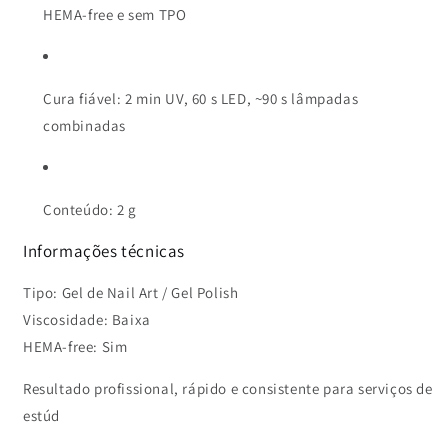
HEMA-free e sem TPO
Cura fiável: 2 min UV, 60 s LED, ~90 s lâmpadas
combinadas
Conteúdo: 2 g
Informações técnicas
Tipo: Gel de Nail Art / Gel Polish
Viscosidade: Baixa
HEMA-free: Sim
Resultado profissional, rápido e consistente para serviços de
estúd