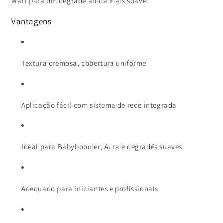
Matt
para um degradê ainda mais suave.
Vantagens
Textura cremosa, cobertura uniforme
Aplicação fácil com sistema de rede integrada
Ideal para Babyboomer, Aura e degradês suaves
Adequado para iniciantes e profissionais