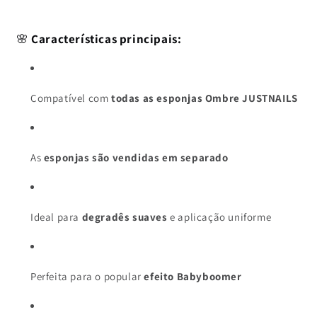
🌸
Características principais:
Compatível com
todas as esponjas Ombre JUSTNAILS
As
esponjas são vendidas em separado
Ideal para
degradês suaves
e aplicação uniforme
Perfeita para o popular
efeito Babyboomer