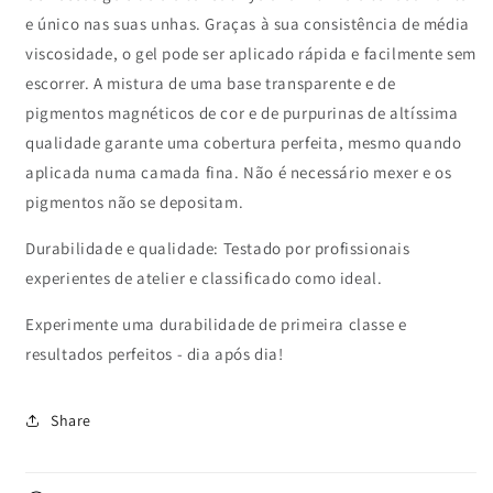
e único nas suas unhas. Graças à sua consistência de média
viscosidade, o gel pode ser aplicado rápida e facilmente sem
escorrer. A mistura de uma base transparente e de
pigmentos magnéticos de cor e de purpurinas de altíssima
qualidade garante uma cobertura perfeita, mesmo quando
aplicada numa camada fina. Não é necessário mexer e os
pigmentos não se depositam.
Durabilidade e qualidade: Testado por profissionais
experientes de atelier e classificado como ideal.
Experimente uma durabilidade de primeira classe e
resultados perfeitos - dia após dia!
Share